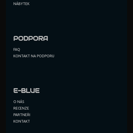
NÁBYTEK
PODPORA
FAQ
KONTAKT NA PODPORU
E-BLUE
O NÁS
RECENZE
PARTNEŘI
KONTAKT