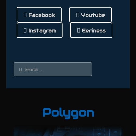
Facebook
Youtube
Instagram
Eeriness
Polygon